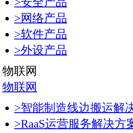
>安全产品
>网络产品
>软件产品
>外设产品
物联网
物联网
>智能制造线边搬运解
>RaaS运营服务解决方