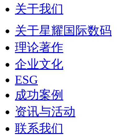
关于我们
关于星耀国际数码
理论著作
企业文化
ESG
成功案例
资讯与活动
联系我们