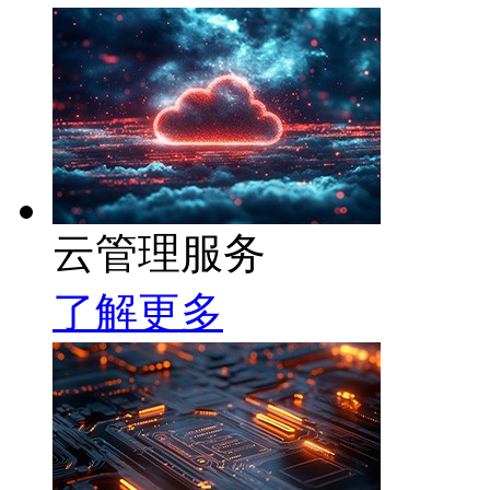
云管理服务
了解更多