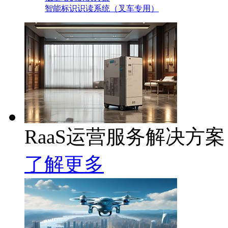
智能标识识读系统（叉车专用）
RaaS运营服务解决方案
了解更多