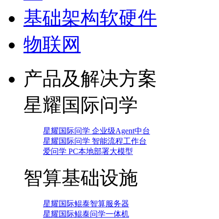
基础架构软硬件
物联网
产品及解决方案
星耀国际问学
星耀国际问学 企业级Agent中台
星耀国际问学 智能流程工作台
爱问学 PC本地部署大模型
智算基础设施
星耀国际鲲泰智算服务器
星耀国际鲲泰问学一体机