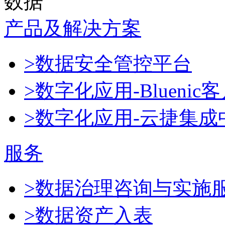
数据
产品及解决方案
>数据安全管控平台
>数字化应用-Blueni
>数字化应用-云捷集成
服务
>数据治理咨询与实施
>数据资产入表