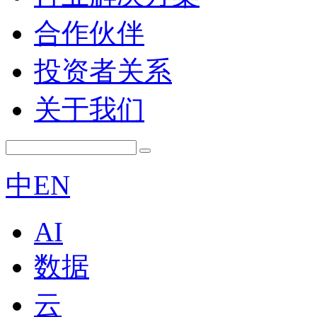
合作伙伴
投资者关系
关于我们
中
EN
AI
数据
云