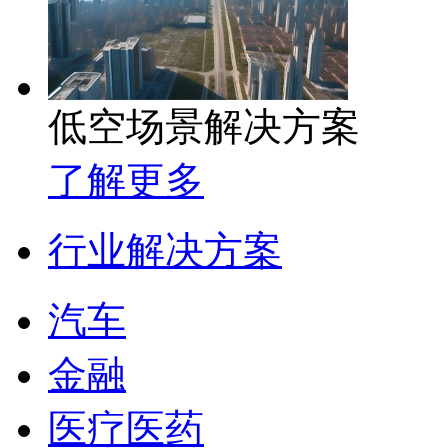
低空场景解决方案
了解更多
行业解决方案
汽车
金融
医疗医药