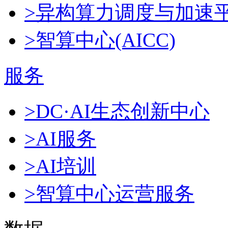
>异构算力调度与加速
>智算中心(AICC)
服务
>DC·AI生态创新中心
>AI服务
>AI培训
>智算中心运营服务