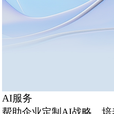
AI服务
帮助企业定制AI战略，培养