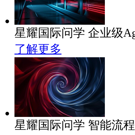
星耀国际问学 企业级Ag
了解更多
星耀国际问学 智能流