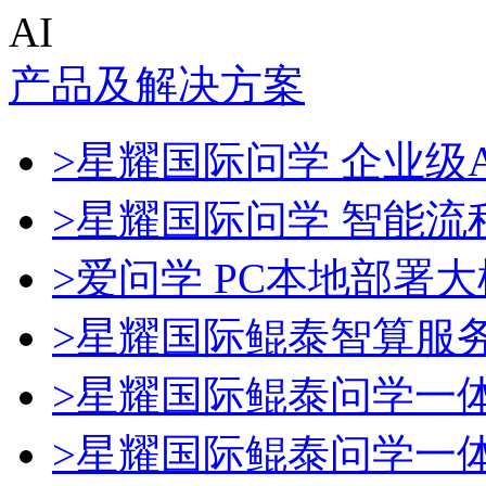
AI
产品及解决方案
>星耀国际问学 企业级A
>星耀国际问学 智能流
>爱问学 PC本地部署
>星耀国际鲲泰智算服
>星耀国际鲲泰问学一
>星耀国际鲲泰问学一体机