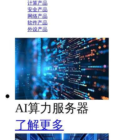
计算产品
安全产品
网络产品
软件产品
外设产品
AI算力服务器
了解更多