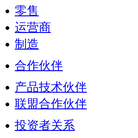
零售
运营商
制造
合作伙伴
产品技术伙伴
联盟合作伙伴
投资者关系