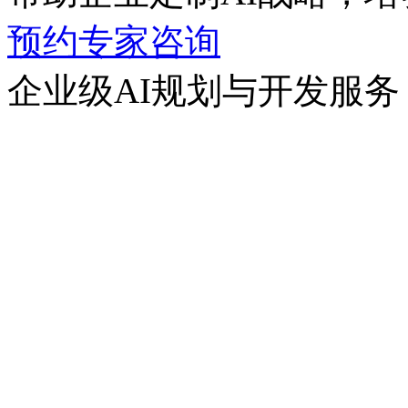
预约专家咨询
企业级AI规划与开发服务