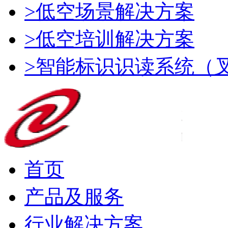
>低空场景解决方案
>低空培训解决方案
>智能标识识读系统（
首页
产品及服务
行业解决方案