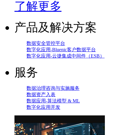
了解更多
产品及解决方案
数据安全管控平台
数字化应用-Bluenic客户数据平台
数字化应用-云捷集成中间件（ESB）
服务
数据治理咨询与实施服务
数据资产入表
数据应用-算法模型 & ML
数字化应用开发