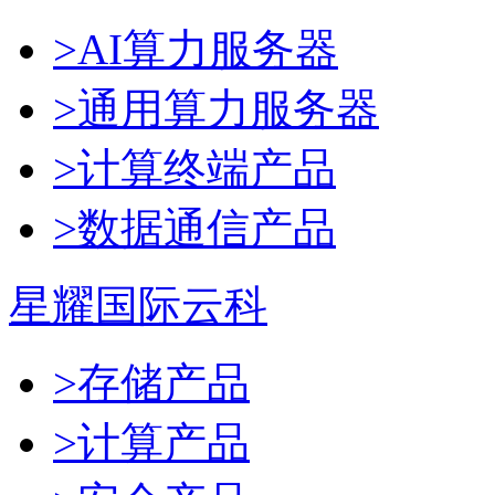
>AI算力服务器
>通用算力服务器
>计算终端产品
>数据通信产品
星耀国际云科
>存储产品
>计算产品