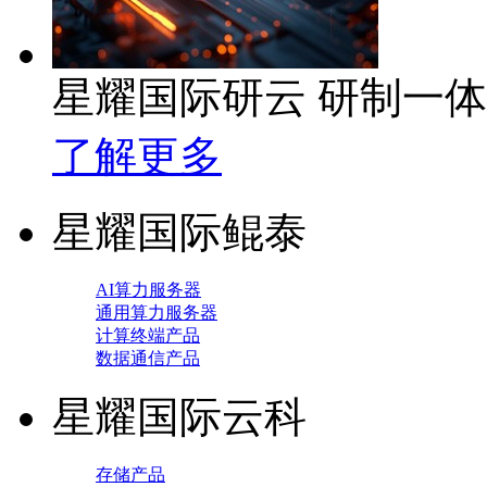
星耀国际研云 研制一
了解更多
星耀国际鲲泰
AI算力服务器
通用算力服务器
计算终端产品
数据通信产品
星耀国际云科
存储产品