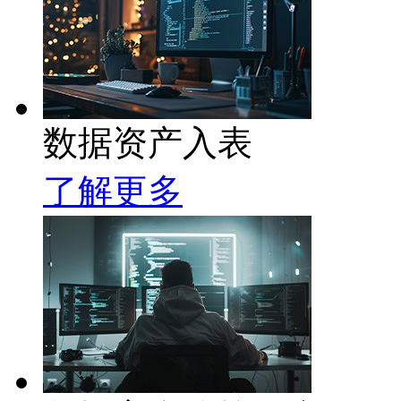
数据资产入表
了解更多