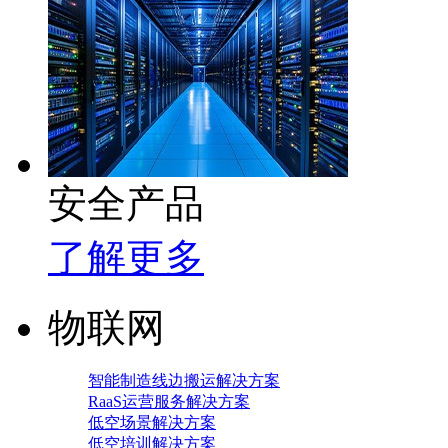
安全产品
了解更多
物联网
智能制造线边搬运解决方案
RaaS运营服务解决方案
低空场景解决方案
低空培训解决方案