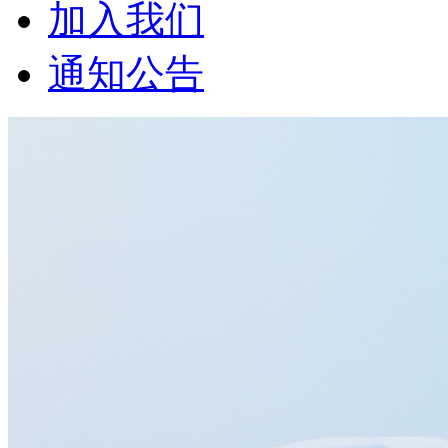
加入我们
通知公告