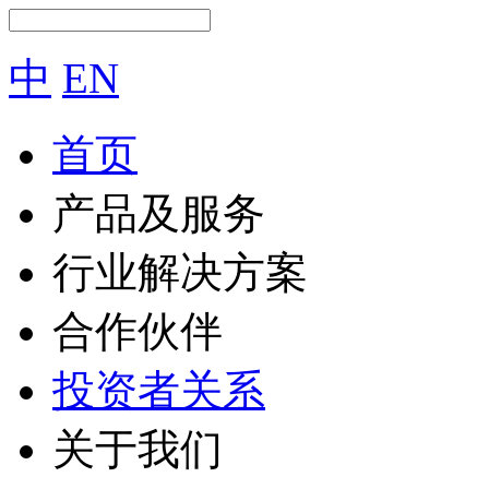
中
EN
首页
产品及服务
行业解决方案
合作伙伴
投资者关系
关于我们