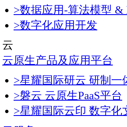
>数据应用-算法模型 & 
>数字化应用开发
云
云原生产品及应用平台
>星耀国际研云 研制
>磐云 云原生PaaS平台
>星耀国际云印 数字化