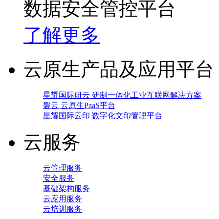
数据安全管控平台
了解更多
云原生产品及应用平台
星耀国际研云 研制一体化工业互联网解决方案
磐云 云原生PaaS平台
星耀国际云印 数字化文印管理平台
云服务
云管理服务
安全服务
基础架构服务
云应用服务
云培训服务