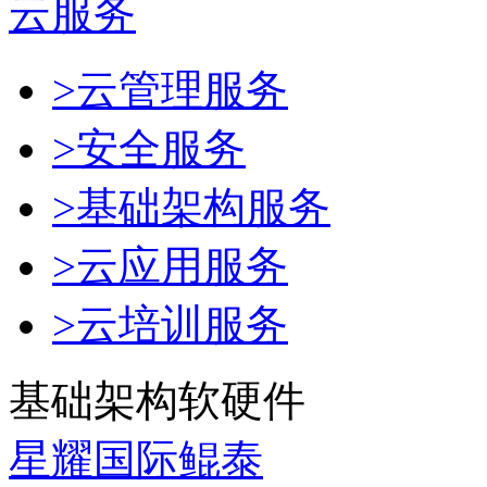
云服务
>云管理服务
>安全服务
>基础架构服务
>云应用服务
>云培训服务
基础架构软硬件
星耀国际鲲泰