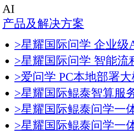
AI
产品及解决方案
>星耀国际问学 企业级A
>星耀国际问学 智能流
>爱问学 PC本地部署
>星耀国际鲲泰智算服
>星耀国际鲲泰问学一
>星耀国际鲲泰问学一体机