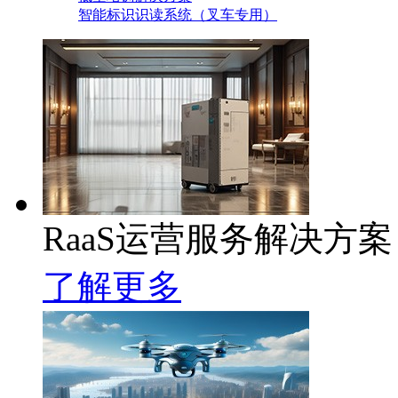
智能标识识读系统（叉车专用）
RaaS运营服务解决方案
了解更多