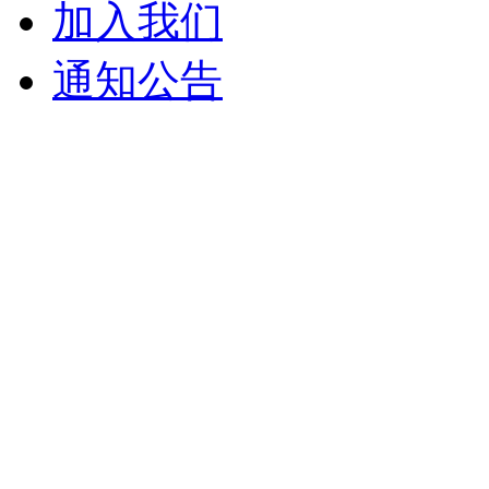
加入我们
通知公告