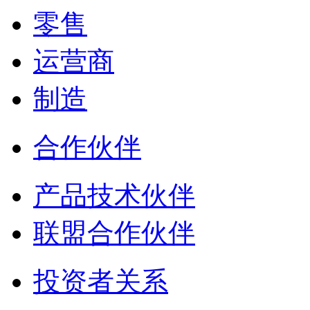
零售
运营商
制造
合作伙伴
产品技术伙伴
联盟合作伙伴
投资者关系