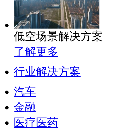
低空场景解决方案
了解更多
行业解决方案
汽车
金融
医疗医药