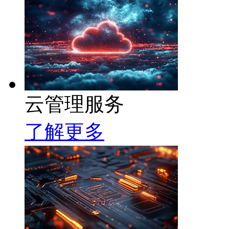
云管理服务
了解更多