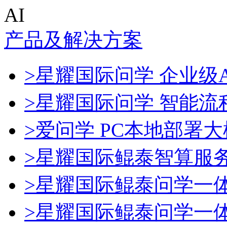
AI
产品及解决方案
>星耀国际问学 企业级A
>星耀国际问学 智能流
>爱问学 PC本地部署
>星耀国际鲲泰智算服
>星耀国际鲲泰问学一
>星耀国际鲲泰问学一体机