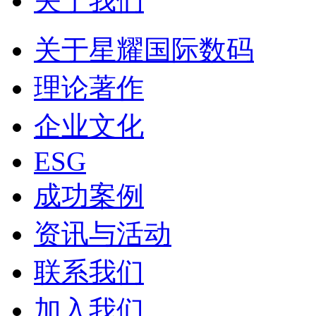
关于我们
关于星耀国际数码
理论著作
企业文化
ESG
成功案例
资讯与活动
联系我们
加入我们