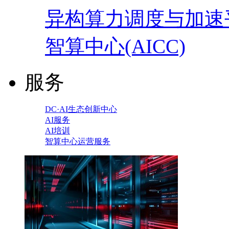
异构算力调度与加速
智算中心(AICC)
服务
DC·AI生态创新中心
AI服务
AI培训
智算中心运营服务