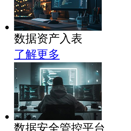
数据资产入表
了解更多
数据安全管控平台