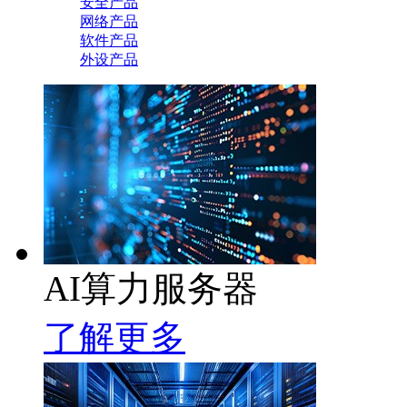
安全产品
网络产品
软件产品
外设产品
AI算力服务器
了解更多