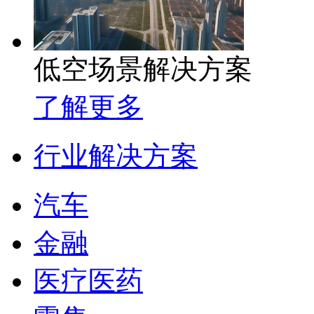
低空场景解决方案
了解更多
行业解决方案
汽车
金融
医疗医药