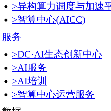
>异构算力调度与加速
>智算中心(AICC)
服务
>DC·AI生态创新中心
>AI服务
>AI培训
>智算中心运营服务