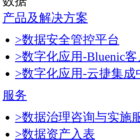
数据
产品及解决方案
>数据安全管控平台
>数字化应用-Blueni
>数字化应用-云捷集成
服务
>数据治理咨询与实施
>数据资产入表