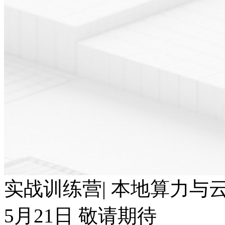
实战训练营| 本地算力与云端T
5月21日 敬请期待