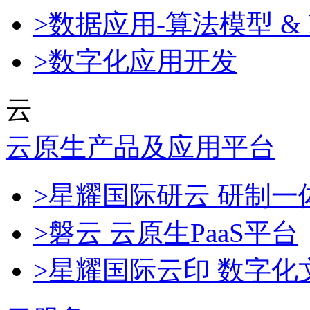
>数据应用-算法模型 & 
>数字化应用开发
云
云原生产品及应用平台
>星耀国际研云 研制
>磐云 云原生PaaS平台
>星耀国际云印 数字化