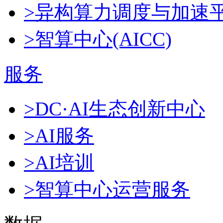
>异构算力调度与加速
>智算中心(AICC)
服务
>DC·AI生态创新中心
>AI服务
>AI培训
>智算中心运营服务