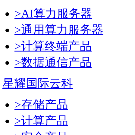
>AI算力服务器
>通用算力服务器
>计算终端产品
>数据通信产品
星耀国际云科
>存储产品
>计算产品