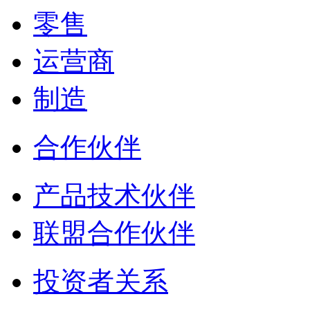
零售
运营商
制造
合作伙伴
产品技术伙伴
联盟合作伙伴
投资者关系