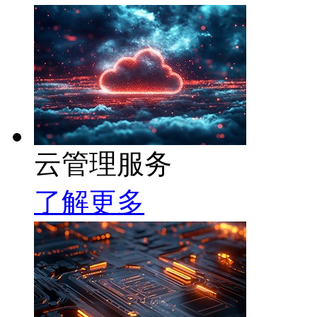
云管理服务
了解更多