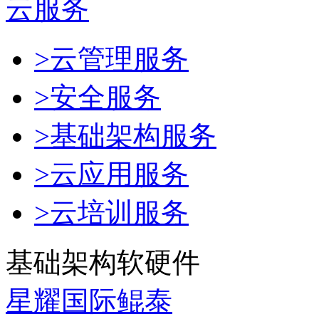
云服务
>云管理服务
>安全服务
>基础架构服务
>云应用服务
>云培训服务
基础架构软硬件
星耀国际鲲泰