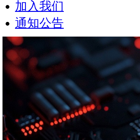
加入我们
通知公告