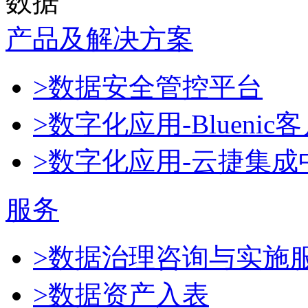
数据
产品及解决方案
>数据安全管控平台
>数字化应用-Blueni
>数字化应用-云捷集成
服务
>数据治理咨询与实施
>数据资产入表