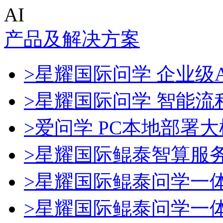
AI
产品及解决方案
>星耀国际问学 企业级A
>星耀国际问学 智能流
>爱问学 PC本地部署
>星耀国际鲲泰智算服
>星耀国际鲲泰问学一
>星耀国际鲲泰问学一体机